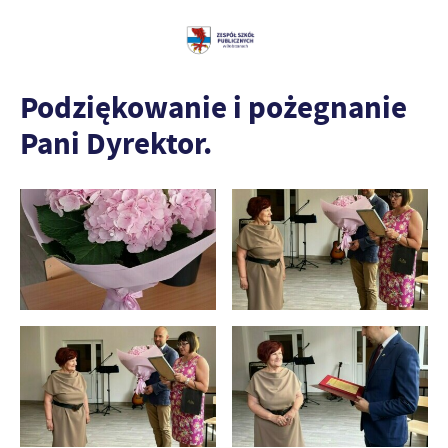
Podziękowanie i pożegnanie
Pani Dyrektor.