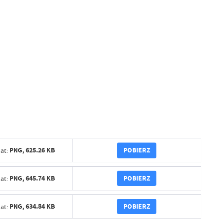
POBIERZ
PNG,
625.26 KB
at:
POBIERZ
PNG,
645.74 KB
at:
POBIERZ
PNG,
634.84 KB
at: