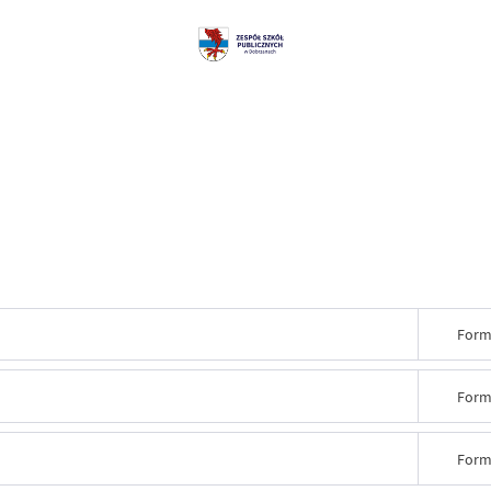
Form
Form
Form