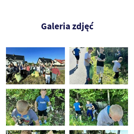
Galeria zdjęć