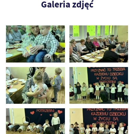
Galeria zdjęć