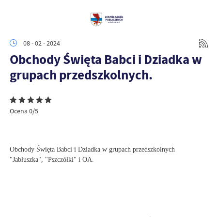
08 - 02 - 2024
Obchody Święta Babci i Dziadka w
grupach przedszkolnych.
Ocena 0/5
Obchody Święta Babci i Dziadka w grupach przedszkolnych
"Jabłuszka", "Pszczółki" i OA.