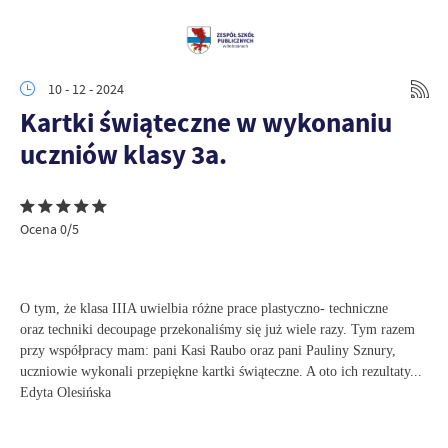
10 - 12 - 2024
Kartki świąteczne w wykonaniu
uczniów klasy 3a.
Ocena 0/5
O tym, że klasa IIIA uwielbia różne prace plastyczno- techniczne
oraz techniki decoupage przekonaliśmy się już wiele razy. Tym razem
przy współpracy mam: pani Kasi Raubo oraz pani Pauliny Sznury,
uczniowie wykonali przepiękne kartki świąteczne. A oto ich rezultaty...
Edyta Olesińska