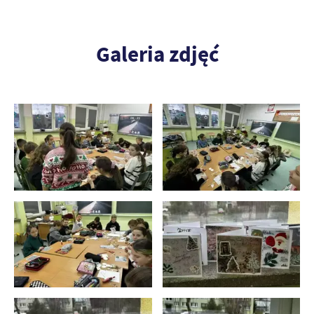
Galeria zdjęć