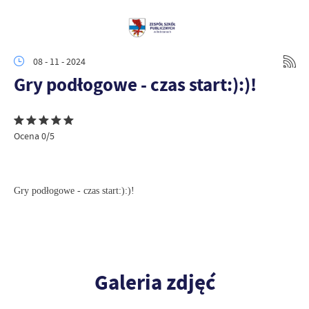
08 - 11 - 2024
Gry podłogowe - czas start:):)!
Ocena 0/5
Gry podłogowe - czas start:):)!
Galeria zdjęć