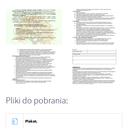
Pliki do pobrania:
Plakat.