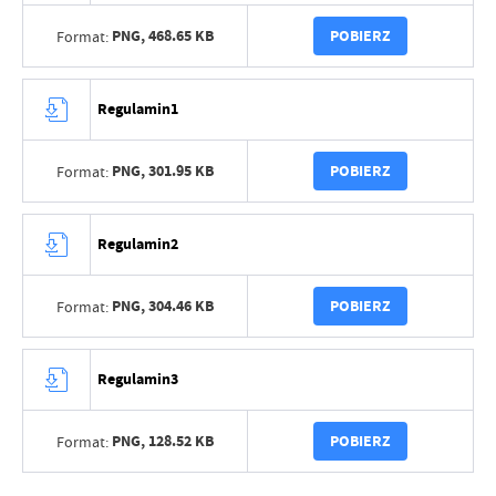
PNG,
468.65 KB
POBIERZ
Format:
Regulamin1
PNG,
301.95 KB
POBIERZ
Format:
Regulamin2
PNG,
304.46 KB
POBIERZ
Format:
Regulamin3
PNG,
128.52 KB
POBIERZ
Format: