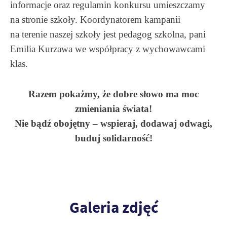
informacje oraz regulamin konkursu umieszczamy
na stronie szkoły. Koordynatorem kampanii
na terenie naszej szkoły jest pedagog szkolna, pani
Emilia Kurzawa we współpracy z wychowawcami
klas.
Razem pokażmy, że dobre słowo ma moc
zmieniania świata!
Nie bądź obojętny – wspieraj, dodawaj odwagi,
buduj solidarność!
Galeria zdjęć