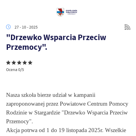
27 - 10 - 2025
"Drzewko Wsparcia Przeciw
Przemocy".
Ocena 0/5
Nasza szkoła bierze udział w kampanii
zaproponowanej przez Powiatowe Centrum Pomocy
Rodzinie w Stargardzie "Drzewko Wsparcia Przeciw
Przemocy".
Akcja potrwa od 1 do 19 listopada 2025r. Wszelkie