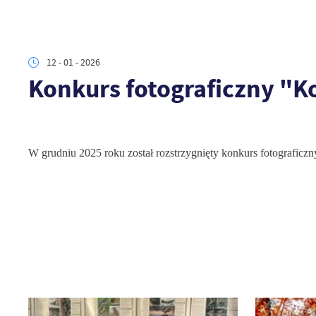
12 - 01 - 2026
Konkurs fotograficzny "Ko
W grudniu 2025 roku został rozstrzygnięty konkurs fotograficzn