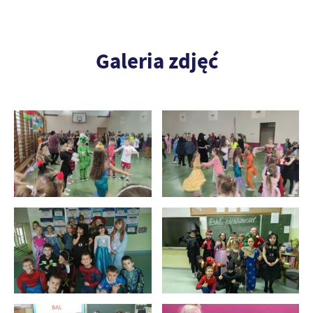
Galeria zdjęć