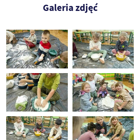
Galeria zdjęć